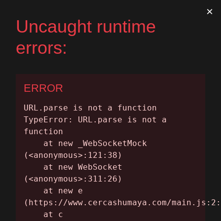
Historia
Servicios
Contacto